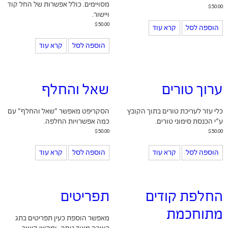
מסויימים. כולל אפשרות של החל קוד
$
50.00
ויישור.
$
50.00
הוספה לסל
קרא עוד
הוספה לסל
קרא עוד
ערוך טורים
שאל והחלף
כלי עזר לעריכת טורים בתוך הקובץ
הסקריפט מאפשר "שאל והחלף" עם
ע"י הכנסת סימוני טורים.
כמה אפשרויות החלפה.
$
50.00
$
50.00
הוספה לסל
קרא עוד
הוספה לסל
קרא עוד
החלפת קודים
תפריטים
מתוחכמת
מאפשר הוספת כעין תפריטים בתג