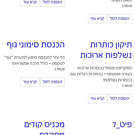
פשוט תענוג!
הוספה לסל
קרא עוד
$
100.00
הוספה לסל
קרא עוד
תיקון כותרות
הכנסת סימוני גוף
נשלפות ארוכות
כלי עזר להכנסת סימון לפקודת "גוף"
לטקסט - כולל הרבה אפשרויות!
הסקריפט מטפל בכותרות ארוכות
$
100.00
בצורה אוטומטי - בכותרות רגילות וגם
בכותרות נשלפות!
הוספה לסל
קרא עוד
$
100.00
הוספה לסל
קרא עוד
פיט_7
מכניס קודים