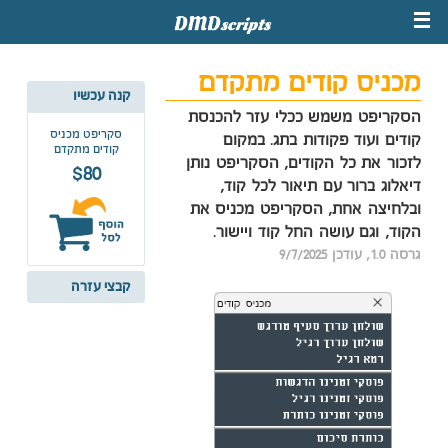
מכניס קודים מתקדם
קנה עכשיו
הסקריפט משמש ככלי עזר להכנסת
סקריפט מכניס
קודים ועוד פקודות בתג. במקום
קודים מתקדם
לזכור את כל הקודים, הסקריפט נותן
$80
דיאלוג ברור עם תיאור לכל קוד,
ובלחיצה אחת, הסקריפט מכניס את
הקוד, וגם עושה החל קוד ויישור.
גרסה 1.0, עודכן 9/7/2025
קבצי עזרה