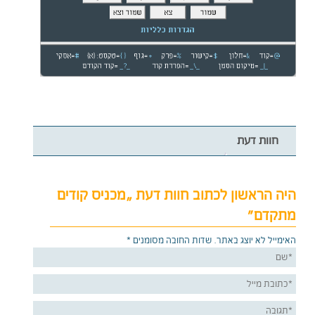
חוות דעת
היה הראשון לכתוב חוות דעת “מכניס קודים
מתקדם”
האימייל לא יוצג באתר.
שדות החובה מסומנים
*