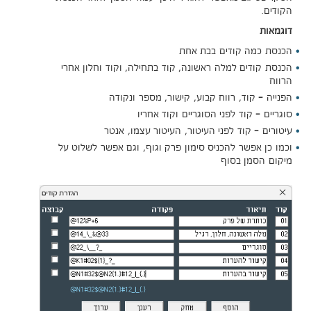
הקודים.
דוגמאות
הכנסת כמה קודים בבת אחת
הכנסת קודים למלה ראשונה, קוד בתחילה, וקוד וחלון אחרי
הרווח
הפנייה - קוד, רווח קבוע, קישור, מספר ונקודה
סוגריים - קוד לפני הסוגריים וקוד אחריו
עיטורים - קוד לפני העיטור, העיטור עצמו, אנטר
וכמו כן אפשר להכניס סימון פרק וגוף, וגם אפשר לשלוט על
מיקום הסמן בסוף