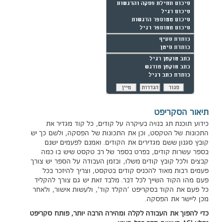
תיאור הסקריפט
כידוע תוכנת תג בנויה בעיקרה על קודים, כל קוד מגדיר את
התכונות של הטקסט, וכן את התכונות של הפסקה, ולשם כך יש
קובץ סגנון ששם מגדירים את הקודים. ואמנם לפעמים ישנם
בספר עשרות קודים, בפרט בספר של רב טקסט שיש בו כמה
קבצים ולכל קובץ קודים משלו, ובזמן העבודה על הספר יש צורך
פעמים רבות מאוד להכניס קודים בטקסט, וצריך להיזכר בכל
פעם מהו הקוד השייך לכל דבר. מלבד זאת יש גם צורך להקליד
כל פעם את הקוד בסקריפט 'הקלד קוד', ולעשות אישור, ולאחר
מכן ליישר את הפסקה.
כדי להפוך את העבודה לקלה ומהירה הרבה יותר, פותח סקריפט