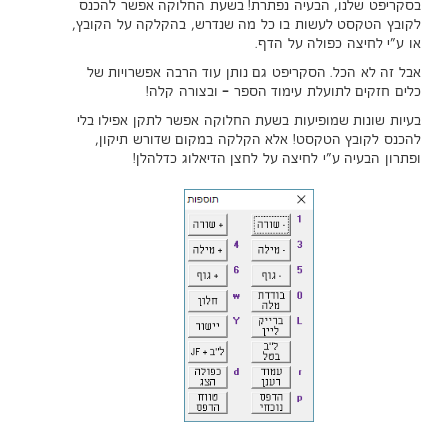
בסקריפט שלנו, הבעיה נפתרת! בשעת החלוקה אפשר להכנס
לקובץ הטקסט לעשות בו כל מה שנדרש, בהקלקה על הקובץ,
או ע"י לחיצה כפולה על הדף.
אבל זה לא הכל. הסקריפט גם נותן עוד הרבה אפשרויות של
כלים חזקים לתועלת עימוד הספר - ובצורה קלה!
בעיות שונות שמופיעות בשעת החלוקה אפשר לתקן אפילו בלי
להכנס לקובץ הטקסט! אלא הקלקה במקום שדורש תיקון,
ופתרון הבעיה ע"י לחיצה על לחצן הדיאלוג כדלהלן!