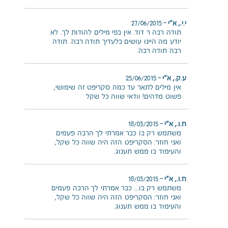
י.י., א"י
–
27/06/2015
תודה רבה ר דוד. אין בפי מילים להודות לך. לא
יודע מה היינו עושים בלעדיך תודה רבה…. תודה
רבה… תודה רבה….
ע.ק., א"י
–
25/06/2015
אין מילים לתאר עד כמה סקריפט זה שימושי,
פשוט מדהים! וודאי שווה כל שקל
ח.ו., א"י
–
18/03/2015
משתמש רק בו… כבר אמרתי לך הרבה פעמים
ואני חוזר: הסקריפט הזה היה שווה כל שקל,
והעימוד בו ממש תענוג.
ח.ו., א"י
–
18/03/2015
משתמש רק בו... כבר אמרתי לך הרבה פעמים
ואני חוזר: הסקריפט הזה היה שווה כל שקל,
והעימוד בו ממש תענוג.