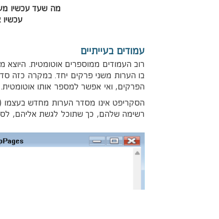
מה שעד עכשיו מעמ
עכשיו 
עמודים בעייתיים
רוב העמודים ממוספרים אוטומטית. היוצא מ
בו הערות משני פרקים יחד. במקרה כזה סד
הפרקים, ואי אפשר למספר אותו אוטומטית.
הסקריפט אינו מסדר הערות מחדש בעצמו (זו
רשימה שלהם, כך שתוכל לגשת אליהם, לסדר