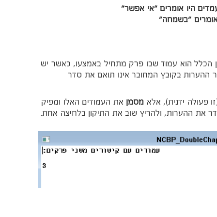
דים היו אומרים "אי אפשר"
אומרים "בשמחה"
ן הכלל הוא עמוד שבו פרק מתחיל באמצעו, כאשר יש
ר ההערות בקובץ המחובר אינו תואם את סדר
 פעולה ידנית), אלא
מסמן
את העמודים האלו ומפיק
 את ההערות, ולהריץ שוב את התיקון בלחיצה אחת.