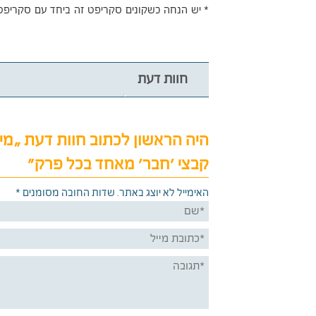
* יש הנחה כשקונים סקריפט זה ביחד עם סקריפ
חוות דעת
היה הראשון לכתוב חוות דעת “מי
קבצי 'חבר' מאחד בכל פרק”
האימייל לא יוצג באתר.
שדות החובה מסומנים
*