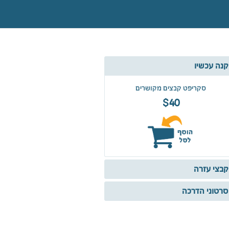
קנה עכשיו
סקריפט קבצים מקושרים
$40
קבצי עזרה
סרטוני הדרכה