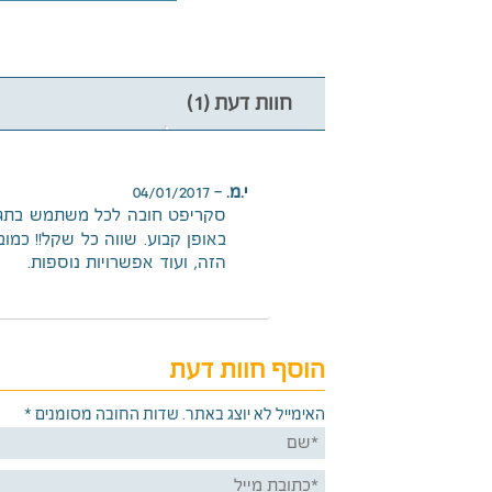
חוות דעת (1)
י.מ.
–
04/01/2017
סקריפט חובה לכל משתמש בתג. 
באופן קבוע. שווה כל שקל!! כמ
הזה, ועוד אפשרויות נוספות.
הוסף חוות דעת
האימייל לא יוצג באתר.
שדות החובה מסומנים
*