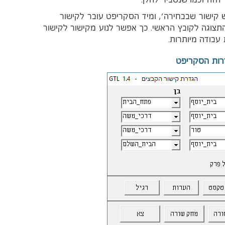
זה וכמו שנסביר להלן.
 קישור שבבחירה', ומיד הסקריפט עובר לקישור
תצוגה לקובץ הראשי. כך אפשר לנוע מקישור לקישור
עבודה מיותרות.
רות הסקריפט