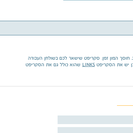
חוסך המון זמן. סקריפט שישאר לכם בשולחן העבודה
LINKS
ובן יש את הסקריפט
שהוא כולל גם את הסקריפט