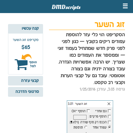
זוג השער
קנה עכשיו
הסקריפט הוי כלי עזר להוספת
סקריפט זוג השער
עמודים ריקים בקובץ — כגון לפני
$65
לפני פרק חדש שמתחיל בעמוד זוגי
— וממספר את העמודים כמו
שצריך. יש הרבה אפשרויות הגדרה.
עובד בצורה ידנית וגם בצורה
אוטומטי. עובד גם על קבצי הערות
קבצי עזרה
וקבצי רב טקסט.
גרסה 3.03, עודכן 1/25/2016
סרטוני הדרכה