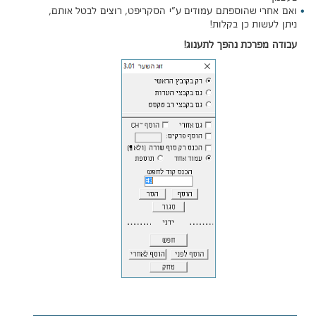
ואם אחרי שהוספתם עמודים ע"י הסקריפט, רוצים לבטל אותם,
ניתן לעשות כן בקלות!
עבודה מפרכת נהפך לתענוג!