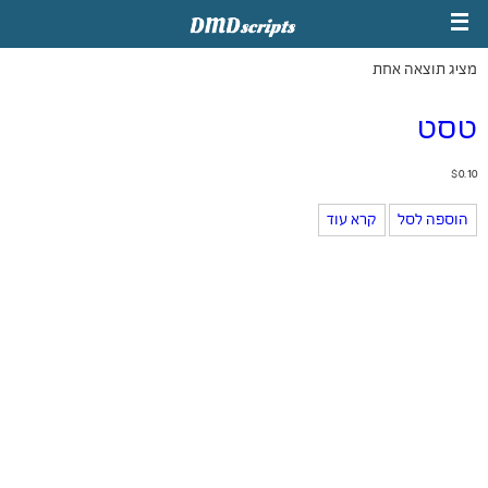
מציג תוצאה אחת
טסט
$
0.10
הוספה לסל
קרא עוד