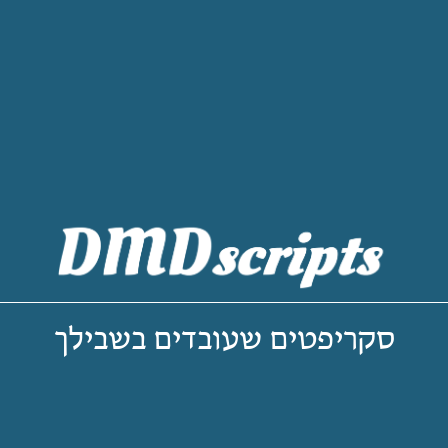
סקריפטים שעובדים בשבילך