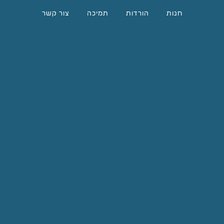
חנות
הורדות
תמיכה
צור קשר